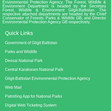
Environmental Protection Agency. The Forest, Wildlife &
Environment Department is headed by the Secretary
Forest, Wildlife & Environment Gilgit-Baltistan. The
respective attached departments are headed by the Chief
Conservator of Forests, Parks & Wildlife GB, and Director
Environmental Protection Agency GB respectively.
Quick Links
Government of Gilgit Baltistan
Parks and Wildlife
Deosai National Park
Central Karakoram National Park
Gilgit-Baltistan Environmental Protection Agency
Web Mail
Patrolling App for National Parks
Digital Web Ticketing System