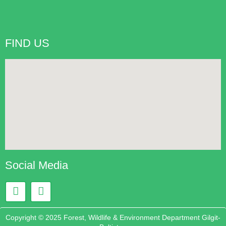
FIND US
Social Media
Copyright © 2025 Forest, Wildlife & Environment Department Gilgit-