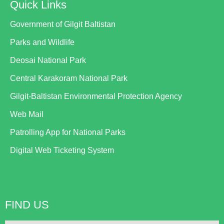
Quick Links
Government of Gilgit Baltistan
Parks and Wildlife
Deosai National Park
Central Karakoram National Park
Gilgit-Baltistan Environmental Protection Agency
Web Mail
Patrolling App for National Parks
Digital Web Ticketing System
FIND US