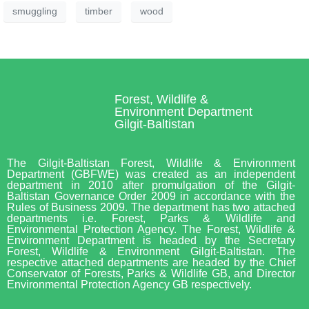
smuggling
timber
wood
Forest, Wildlife &
Environment Department
Gilgit-Baltistan
The Gilgit-Baltistan Forest, Wildlife & Environment
Department (GBFWE) was created as an independent
department in 2010 after promulgation of the Gilgit-
Baltistan Governance Order 2009 in accordance with the
Rules of Business 2009. The department has two attached
departments i.e. Forest, Parks & Wildlife and
Environmental Protection Agency. The Forest, Wildlife &
Environment Department is headed by the Secretary
Forest, Wildlife & Environment Gilgit-Baltistan. The
respective attached departments are headed by the Chief
Conservator of Forests, Parks & Wildlife GB, and Director
Environmental Protection Agency GB respectively.