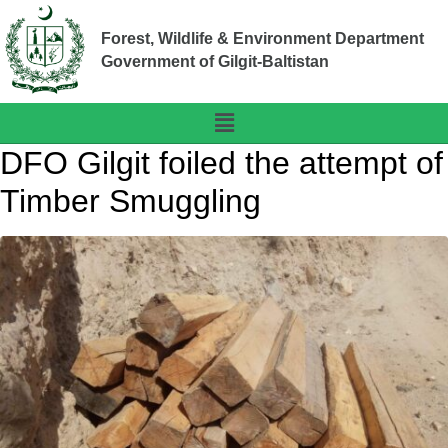
Forest, Wildlife & Environment Department
Government of Gilgit-Baltistan
DFO Gilgit foiled the attempt of
Timber Smuggling