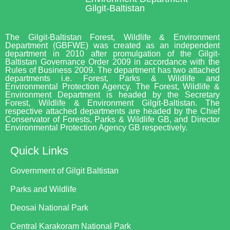
Gilgit-Baltistan
The Gilgit-Baltistan Forest, Wildlife & Environment
Department (GBFWE) was created as an independent
department in 2010 after promulgation of the Gilgit-
Baltistan Governance Order 2009 in accordance with the
Rules of Business 2009. The department has two attached
departments i.e. Forest, Parks & Wildlife and
Environmental Protection Agency. The Forest, Wildlife &
Environment Department is headed by the Secretary
Forest, Wildlife & Environment Gilgit-Baltistan. The
respective attached departments are headed by the Chief
Conservator of Forests, Parks & Wildlife GB, and Director
Environmental Protection Agency GB respectively.
Quick Links
Government of Gilgit Baltistan
Parks and Wildlife
Deosai National Park
Central Karakoram National Park