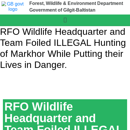
Forest, Wildlife & Environment Department
Government of Gilgit-Baltistan
RFO Wildlife Headquarter and
Team Foiled ILLEGAL Hunting
of Markhor While Putting their
Lives in Danger.
RFO Wildlife
Headquarter and
Team Foiled ILLEGAL