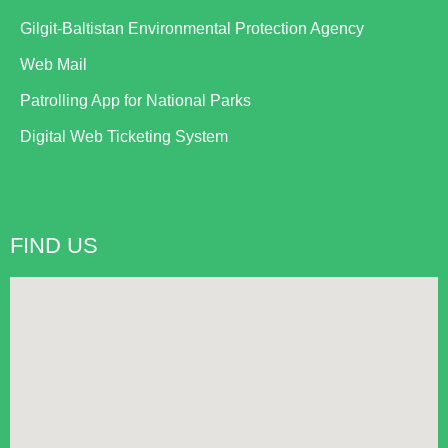
Gilgit-Baltistan Environmental Protection Agency
Web Mail
Patrolling App for National Parks
Digital Web Ticketing System
FIND US